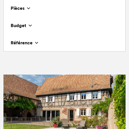
Pièces
Budget
Référence