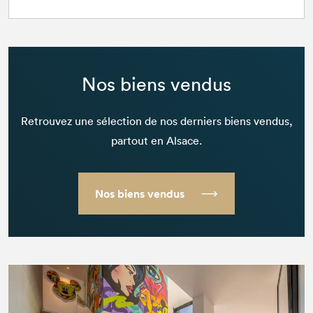
Nos biens vendus
Retrouvez une sélection de nos derniers biens vendus,
partout en Alsace.
Nos biens vendus