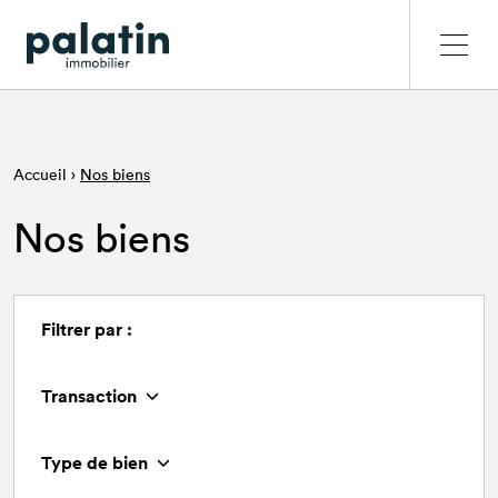
Accueil
 › 
Nos biens
Nos biens
Filtrer par :
Transaction
Type de bien