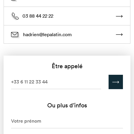
03 88 44 22 22
hadrien@lepalatin.com
Être appelé
Ou plus d’infos