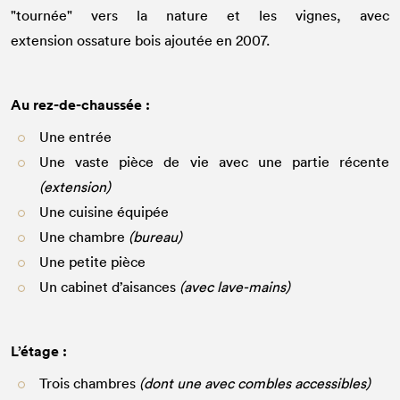
"tournée" vers la nature et les vignes, avec
extension ossature bois ajoutée en 2007.
Au rez-de-chaussée :
Une entrée
Une vaste pièce de vie avec une partie récente
(extension)
Une cuisine équipée
Une chambre
(bureau)
Une petite pièce
Un cabinet d’aisances
(avec lave-mains)
L’étage :
Trois chambres
(dont une avec combles accessibles)