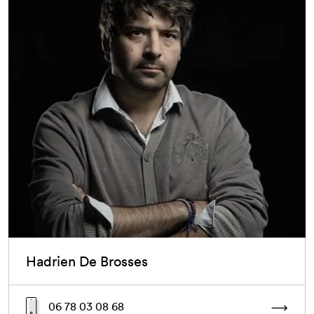
Hadrien De Brosses
06 78 03 08 68