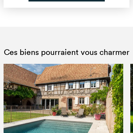
Ces biens pourraient vous charmer