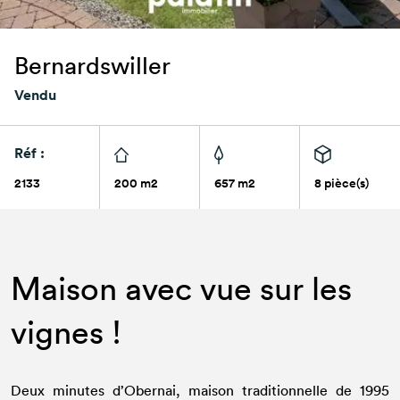
Bernardswiller
Vendu
Réf :
2133
200 m2
657 m2
8 pièce(s)
Maison avec vue sur les
vignes !
Deux minutes d’Obernai, maison traditionnelle de 1995