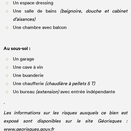
Un espace dressing
Une salle de bains
(baignoire, douche et cabinet
d’aisances)
Une chambre avec balcon
Au sous-sol :
Un garage
Une cave à vin
Une buanderie
Une chaufferie
(chaudière à pellets 5 T)
Un bureau
(extension)
avec entrée indépendante
.
Les informations sur les risques auxquels ce bien est
exposé sont disponibles sur le site Géorisques :
www.georisques.gouv.fr