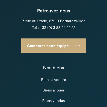
Retrouvez-nous
7 rue du Stade, 67210 Bernardswiller
Tel : +33 (0) 3 88 44 22 22
Contactez notre équipe
Nos biens
Biens à vendre
Biens à louer
Biens vendus