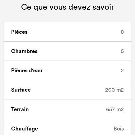
Ce que vous devez savoir
Pièces
8
Chambres
5
Pièces d'eau
2
Surface
200 m2
Terrain
657 m2
Chauffage
Bois