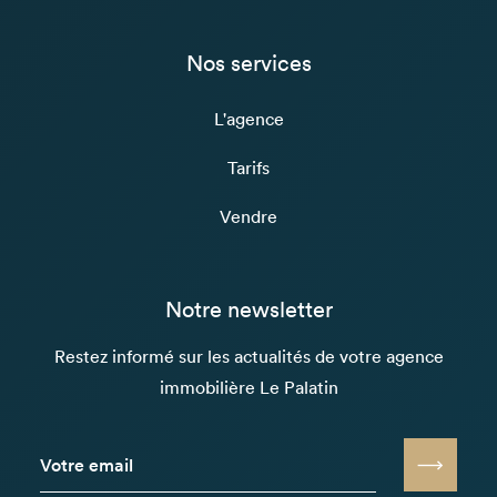
Nos services
L'agence
Tarifs
Vendre
Notre newsletter
Restez informé sur les actualités de votre agence
immobilière Le Palatin