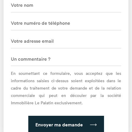
En soumettant ce formulaire, vous acceptez que les
informations saisies ci-dessus soient exploitées dans le
cadre du traitement de votre demande et de la relation
commerciale qui peut en découler par la société
Immobilière Le Palatin exclusivement.
Envoyer ma demande