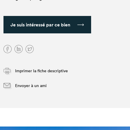
Je suis intéressé par ce bien
Imprimer la fiche descriptive
Envoyer à un ami