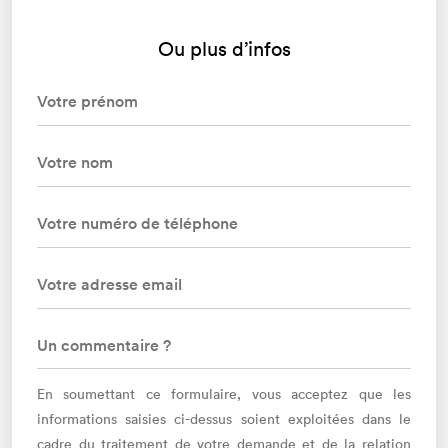
Ou plus d’infos
En soumettant ce formulaire, vous acceptez que les
informations saisies ci-dessus soient exploitées dans le
cadre du traitement de votre demande et de la relation