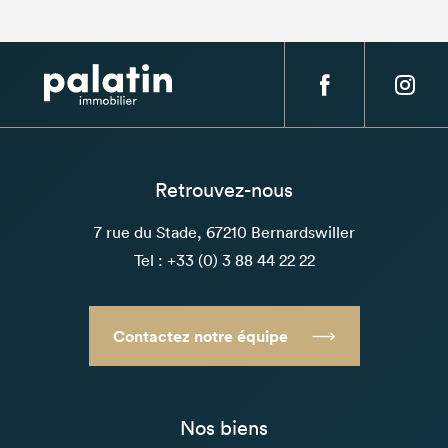
Retrouvez-nous
7 rue du Stade, 67210 Bernardswiller
Tel : +33 (0) 3 88 44 22 22
Contactez notre équipe
Nos biens