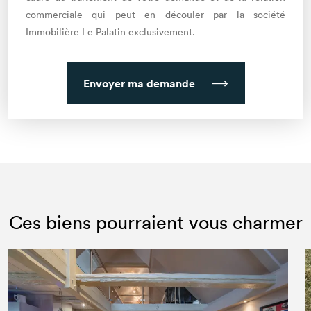
commerciale qui peut en découler par la société
Immobilière Le Palatin exclusivement.
Envoyer ma demande
Ces biens pourraient vous charmer