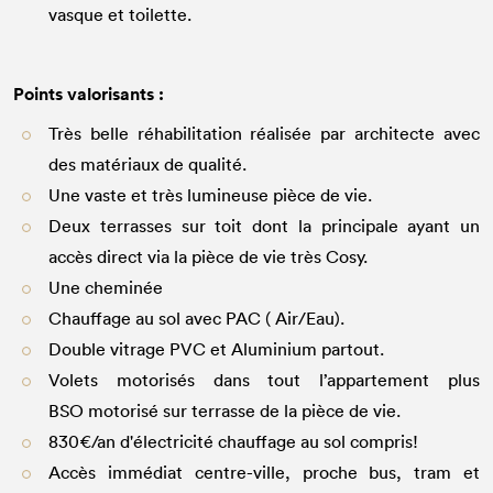
vasque et toilette.
Points valorisants :
Très belle réhabilitation réalisée par architecte avec
des matériaux de qualité.
Une vaste et très lumineuse pièce de vie.
Deux terrasses sur toit dont la principale ayant un
accès direct via la pièce de vie très Cosy.
Une cheminée
Chauffage au sol avec PAC ( Air/Eau).
Double vitrage PVC et Aluminium partout.
Volets motorisés dans tout l’appartement plus
BSO motorisé sur terrasse de la pièce de vie.
830€/an d'électricité chauffage au sol compris!
Accès immédiat centre-ville, proche bus, tram et