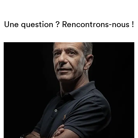
Une question ? Rencontrons-nous !