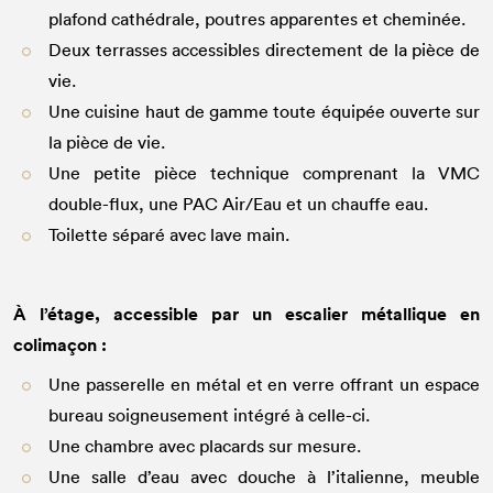
plafond cathédrale, poutres apparentes et cheminée.
Deux terrasses accessibles directement de la pièce de
vie.
Une cuisine haut de gamme toute équipée ouverte sur
la pièce de vie.
Une petite pièce technique comprenant la VMC
double-flux, une PAC Air/Eau et un chauffe eau.
Toilette séparé avec lave main.
À l’étage, accessible par un escalier métallique en
colimaçon :
Une passerelle en métal et en verre offrant un espace
bureau soigneusement intégré à celle-ci.
Une chambre avec placards sur mesure.
Une salle d’eau avec douche à l’italienne, meuble