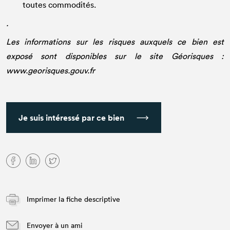
toutes commodités.
.
Les informations sur les risques auxquels ce bien est
exposé sont disponibles sur le site Géorisques :
www.georisques.gouv.fr
Je suis intéressé par ce bien
Imprimer la fiche descriptive
Envoyer à un ami