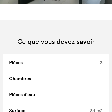
Ce que vous devez savoir
Pièces
3
Chambres
1
Pièces d'eau
1
Surface
84 m2