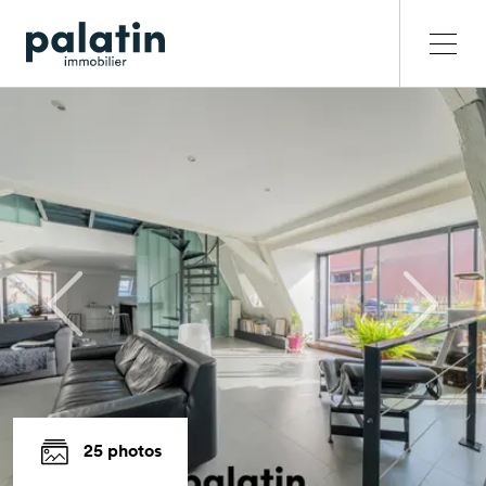
25 photos