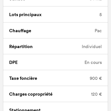
Lots principaux
5
Chauffage
Pac
Répartition
Individuel
DPE
En cours
Taxe foncière
900 €
Charges copropriété
120 €
Stationnement