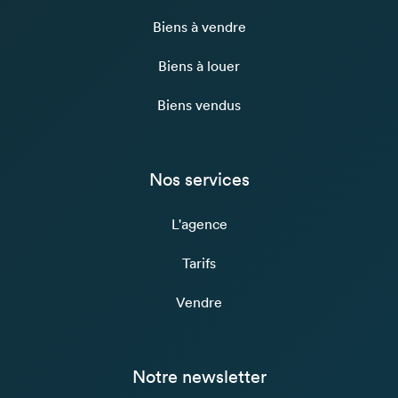
Biens à vendre
Biens à louer
Biens vendus
Nos services
L'agence
Tarifs
Vendre
Notre newsletter