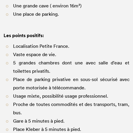
Une grande cave ( environ 16m²)
Une place de parking.
Les points positifs:
Localisation Petite France.
Vaste espace de vie.
5 grandes chambres dont une avec salle d'eau et
toilettes privatifs.
Place de parking privative en sous-sol sécurisé avec
porte motorisée à télécommande.
Usage mixte, possibilité usage professionnel.
Proche de toutes commodités et des transports, tram,
bus.
Gare à 5 minutes à pied.
Place Kleber à 5 minutes à pied.