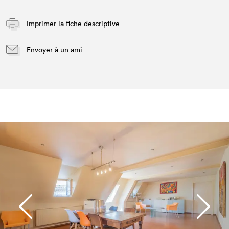
Imprimer la fiche descriptive
Envoyer à un ami