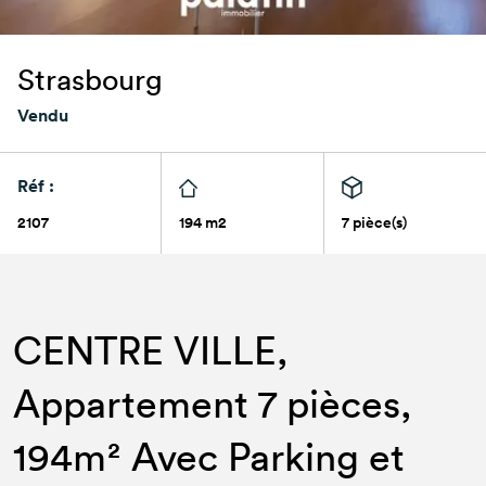
Strasbourg
Vendu
Réf :
2107
194 m2
7 pièce(s)
CENTRE VILLE,
Appartement 7 pièces,
194m² Avec Parking et