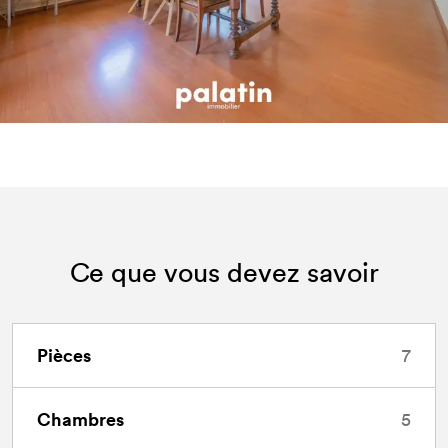
Ce que vous devez savoir
Pièces
7
Chambres
5