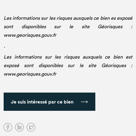
Les informations sur les risques auxquels ce bien es exposé
sont disponibles sur le site Géorisques :
www.georisques.gouv.fr
.
Les informations sur les risques auxquels ce bien est
exposé sont disponibles sur le site Géorisques :
www.georisques.gouv.fr
Je suis intéressé par ce bien