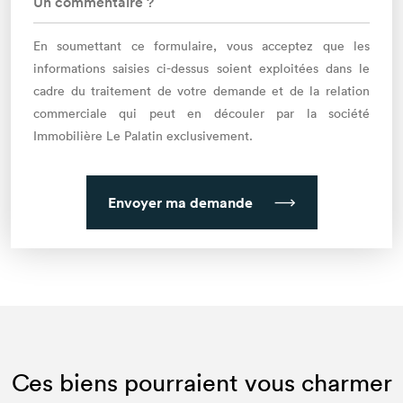
En soumettant ce formulaire, vous acceptez que les
informations saisies ci-dessus soient exploitées dans le
cadre du traitement de votre demande et de la relation
commerciale qui peut en découler par la société
Immobilière Le Palatin exclusivement.
Envoyer ma demande
Ces biens pourraient vous charmer