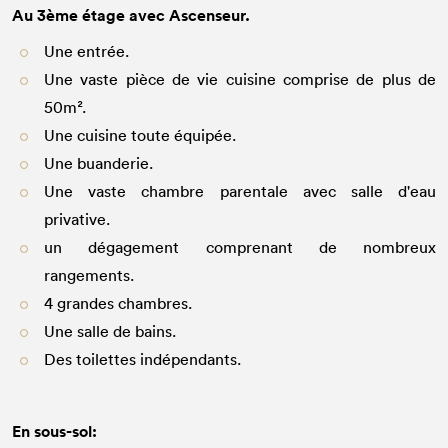
Au 3ème étage avec Ascenseur.
Une entrée.
Une vaste pièce de vie cuisine comprise de plus de
50m².
Une cuisine toute équipée.
Une buanderie.
Une vaste chambre parentale avec salle d'eau
privative.
un dégagement comprenant de nombreux
rangements.
4 grandes chambres.
Une salle de bains.
Des toilettes indépendants.
En sous-sol: