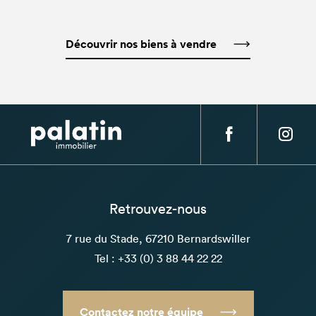
Découvrir nos biens à vendre
Retrouvez-nous
7 rue du Stade, 67210 Bernardswiller
Tel : +33 (0) 3 88 44 22 22
Contactez notre équipe