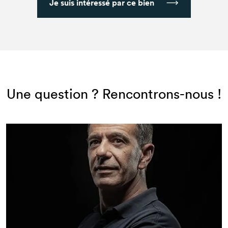
Je suis intéressé par ce bien
Une question ? Rencontrons-nous !