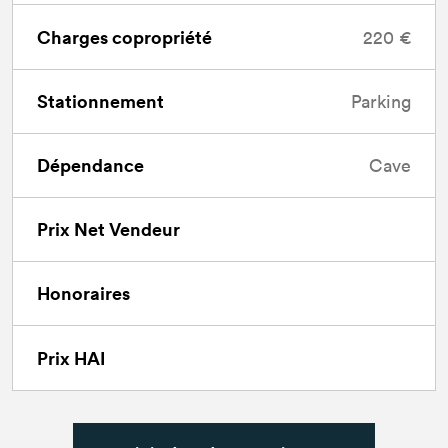
Charges copropriété
220 €
Stationnement
Parking
Dépendance
Cave
Prix Net Vendeur
Honoraires
Prix HAI