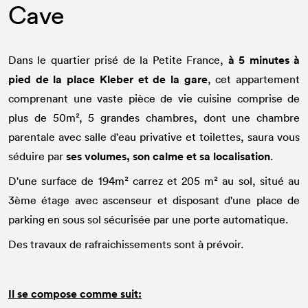
Cave
à 5 minutes à
Dans le quartier prisé de la Petite France,
pied de la place Kleber et de la gare
, cet appartement
comprenant une vaste pièce de vie cuisine comprise de
plus de 50m², 5 grandes chambres, dont une chambre
parentale avec salle d'eau privative et toilettes, saura vous
ses volumes, son calme et sa localisation
séduire par
.
D'une surface de 194m² carrez et 205 m² au sol, situé au
3ème étage avec ascenseur et disposant d'une place de
parking en sous sol sécurisée par une porte automatique.
Des travaux de rafraichissements sont à prévoir.
Il se compose comme suit: