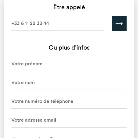
Être appelé
Ou plus d’infos