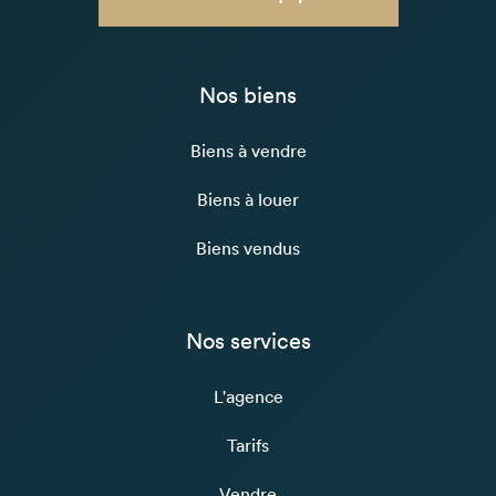
Nos biens
Biens à vendre
Biens à louer
Biens vendus
Nos services
L'agence
Tarifs
Vendre