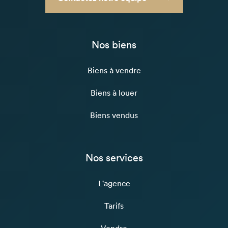
Nos biens
Biens à vendre
Biens à louer
Biens vendus
Nos services
L'agence
Tarifs
Vendre