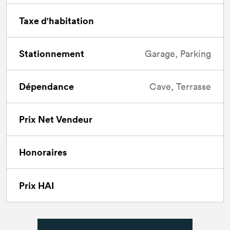
Taxe d'habitation
Stationnement
Garage, Parking
Dépendance
Cave, Terrasse
Prix Net Vendeur
Honoraires
Prix HAI