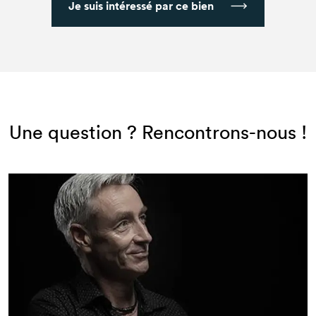
Je suis intéressé par ce bien
Une question ? Rencontrons-nous !