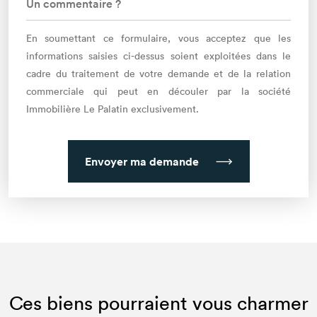
En soumettant ce formulaire, vous acceptez que les
informations saisies ci-dessus soient exploitées dans le
cadre du traitement de votre demande et de la relation
commerciale qui peut en découler par la société
Immobilière Le Palatin exclusivement.
Envoyer ma demande
Ces biens pourraient vous charmer