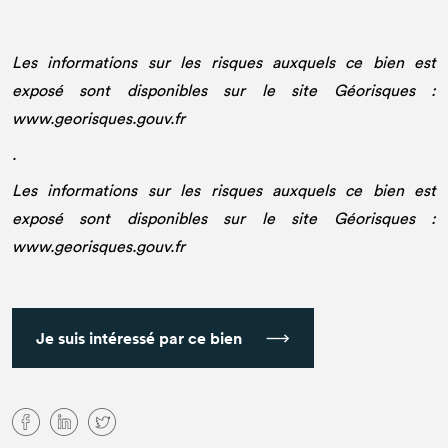
Les informations sur les risques auxquels ce bien est
exposé sont disponibles sur le site Géorisques :
www.georisques.gouv.fr
.
Les informations sur les risques auxquels ce bien est
exposé sont disponibles sur le site Géorisques :
www.georisques.gouv.fr
Je suis intéressé par ce bien