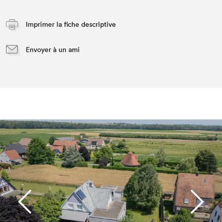
Imprimer la fiche descriptive
Envoyer à un ami