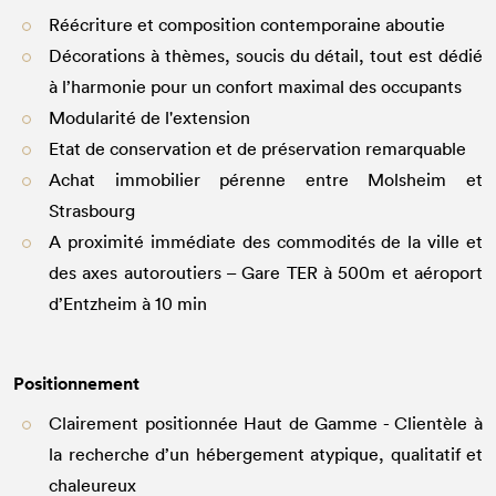
Réécriture et composition contemporaine aboutie
Décorations à thèmes, soucis du détail, tout est dédié
à l’harmonie pour un confort maximal des occupants
Modularité de l'extension
Etat de conservation et de préservation remarquable
Achat immobilier pérenne entre Molsheim et
Strasbourg
A proximité immédiate des commodités de la ville et
des axes autoroutiers – Gare TER à 500m et aéroport
d’Entzheim à 10 min
Positionnement
Clairement positionnée Haut de Gamme - Clientèle à
la recherche d’un hébergement atypique, qualitatif et
chaleureux