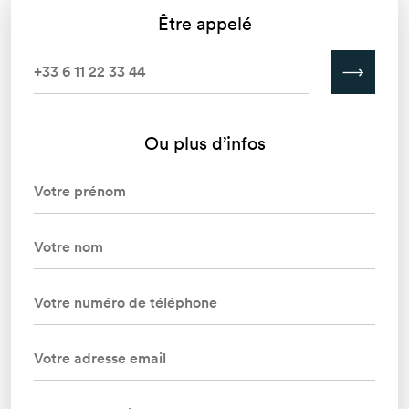
Être appelé
Ou plus d’infos