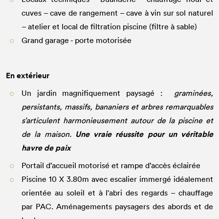
cuves – cave de rangement – cave à vin sur sol naturel
– atelier et local de filtration piscine (filtre à sable)
Grand garage - porte motorisée
En extérieur
Un jardin magnifiquement paysagé :
graminées,
persistants, massifs, bananiers et arbres remarquables
s’articulent harmonieusement autour de la piscine et
Une vraie réussite pour un véritable
de la maison.
havre de paix
Portail d’accueil motorisé et rampe d’accès éclairée
Piscine 10 X 3.80m avec escalier immergé idéalement
orientée au soleil et à l'abri des regards – chauffage
par PAC. Aménagements paysagers des abords et de