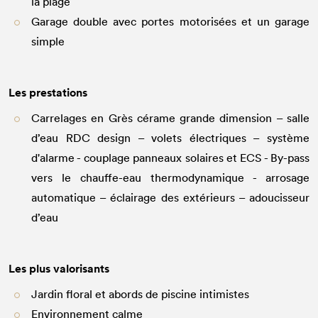
la plage
Garage double avec portes motorisées et un garage
simple
Les prestations
Carrelages en Grès cérame grande dimension – salle
d’eau RDC design – volets électriques – système
d'alarme - couplage panneaux solaires et ECS - By-pass
vers le chauffe-eau thermodynamique - arrosage
automatique – éclairage des extérieurs – adoucisseur
d’eau
Les plus valorisants
Jardin floral et abords de piscine intimistes
Environnement calme