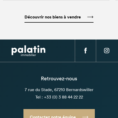
Découvrir nos biens à vendre
Retrouvez-nous
7 rue du Stade, 67210 Bernardswiller
Tel : +33 (0) 3 88 44 22 22
Contactez notre équipe