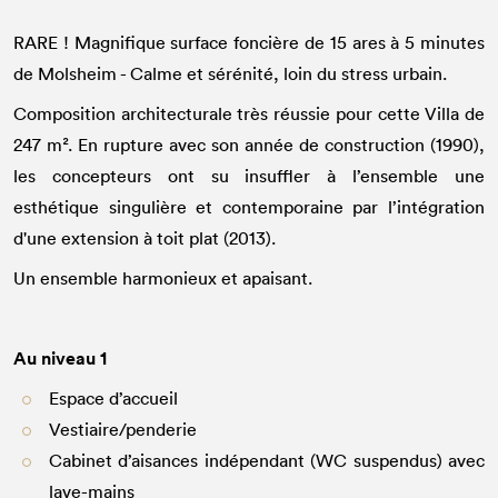
RARE ! Magnifique surface foncière de 15 ares à 5 minutes
de Molsheim - Calme et sérénité, loin du stress urbain.
Composition architecturale très réussie pour cette Villa de
247 m². En rupture avec son année de construction (1990),
les concepteurs ont su insuffler à l’ensemble une
esthétique singulière et contemporaine par l’intégration
d'une extension à toit plat (2013).
Un ensemble harmonieux et apaisant.
Au niveau 1
Espace d’accueil
Vestiaire/penderie
Cabinet d’aisances indépendant (WC suspendus) avec
lave-mains