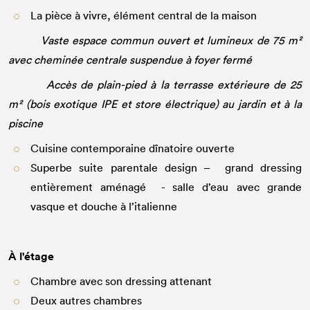
La pièce à vivre, élément central de la maison
Vaste espace commun ouvert et lumineux de 75 m²
avec cheminée centrale suspendue à foyer fermé
Accès de plain-pied à la terrasse extérieure de 25
m² (bois exotique IPE et store électrique) au jardin et à la
piscine
Cuisine contemporaine dînatoire ouverte
Superbe suite parentale design – grand dressing
entièrement aménagé - salle d’eau avec grande
vasque et douche à l’italienne
À l'étage
Chambre avec son dressing attenant
Deux autres chambres