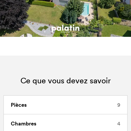
Ce que vous devez savoir
Pièces
9
Chambres
4