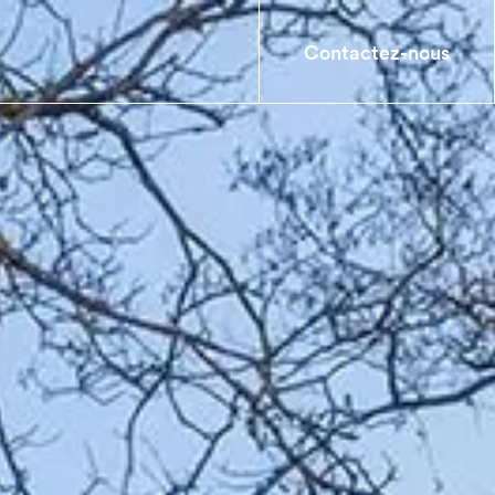
Contactez-nous